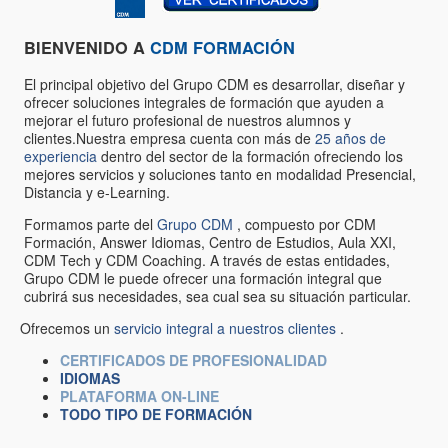
BIENVENIDO A
CDM
FORMACIÓN
El principal objetivo del Grupo CDM es desarrollar, diseñar y
ofrecer soluciones integrales de formación que ayuden a
mejorar el futuro profesional de nuestros alumnos y
clientes.Nuestra empresa cuenta con más de
25 años de
experiencia
dentro del sector de la formación ofreciendo los
mejores servicios y soluciones tanto en modalidad Presencial,
Distancia y e-Learning.
Formamos parte del
Grupo CDM
, compuesto por CDM
Formación, Answer Idiomas, Centro de Estudios, Aula XXI,
CDM Tech y CDM Coaching. A través de estas entidades,
Grupo CDM le puede ofrecer una formación integral que
cubrirá sus necesidades, sea cual sea su situación particular.
Ofrecemos un
servicio integral a nuestros clientes
.
CERTIFICADOS DE PROFESIONALIDAD
IDIOMAS
PLATAFORMA ON-LINE
TODO TIPO DE FORMACIÓN